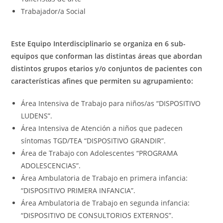
Trabajador/a Social
Este Equipo Interdisciplinario se organiza en 6 sub-
equipos que conforman las distintas áreas que abordan
distintos grupos etarios y/o conjuntos de pacientes con
características afines que permiten su agrupamiento:
Área Intensiva de Trabajo para niños/as “DISPOSITIVO
LUDENS”.
Área Intensiva de Atención a niños que padecen
síntomas TGD/TEA “DISPOSITIVO GRANDIR”.
Área de Trabajo con Adolescentes “PROGRAMA
ADOLESCENCIAS”.
Área Ambulatoria de Trabajo en primera infancia:
“DISPOSITIVO PRIMERA INFANCIA”.
Área Ambulatoria de Trabajo en segunda infancia:
“DISPOSITIVO DE CONSULTORIOS EXTERNOS”.