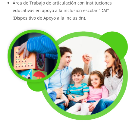
Área de Trabajo de articulación con instituciones
educativas en apoyo a la inclusión escolar “DAI”
(Dispositivo de Apoyo a la Inclusión).