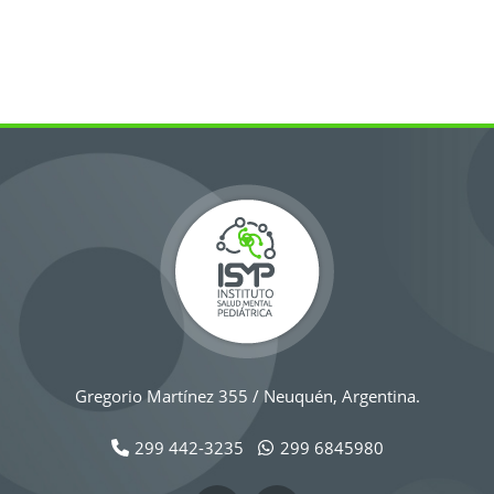
Gregorio Martínez 355 / Neuquén, Argentina.
299 442-3235
299 6845980